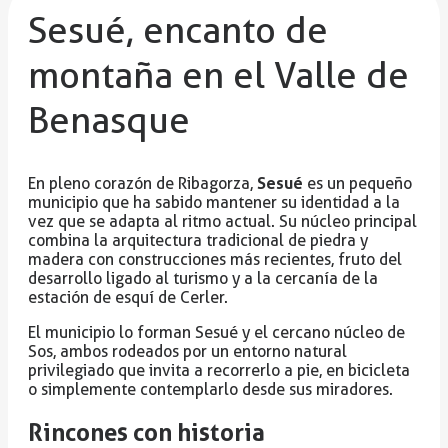
Sesué, encanto de
montaña en el Valle de
Benasque
Sesué
En pleno corazón de Ribagorza,
es un pequeño
municipio que ha sabido mantener su identidad a la
vez que se adapta al ritmo actual. Su núcleo principal
combina la arquitectura tradicional de piedra y
madera con construcciones más recientes, fruto del
desarrollo ligado al turismo y a la cercanía de la
estación de esquí de Cerler.
El municipio lo forman Sesué y el cercano núcleo de
Sos, ambos rodeados por un entorno natural
privilegiado que invita a recorrerlo a pie, en bicicleta
o simplemente contemplarlo desde sus miradores.
Rincones con historia