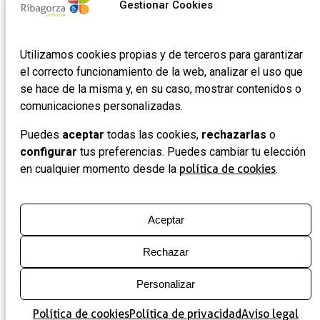
Gestionar Cookies
Utilizamos cookies propias y de terceros para garantizar
el correcto funcionamiento de la web, analizar el uso que
se hace de la misma y, en su caso, mostrar contenidos o
comunicaciones personalizadas.
Puedes
aceptar
todas las cookies,
rechazarlas
o
configurar
tus preferencias. Puedes cambiar tu elección
en cualquier momento desde la
política de cookies
.
Aceptar
Rechazar
Personalizar
Política de cookies
Política de privacidad
Aviso legal
Mapa
Lista
Filtros