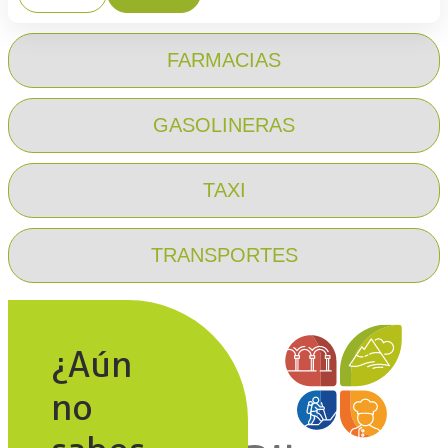
FARMACIAS
GASOLINERAS
TAXI
TRANSPORTES
¿Aún
no