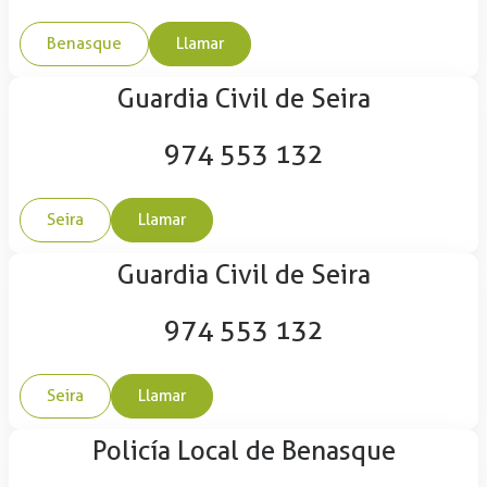
Benasque
Llamar
Guardia Civil de Seira
974 553 132
Seira
Llamar
Guardia Civil de Seira
974 553 132
Seira
Llamar
Policía Local de Benasque