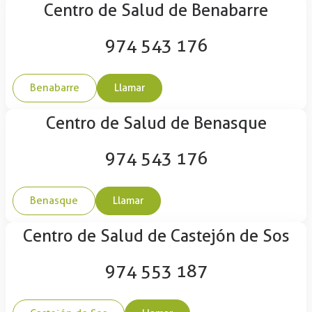
Centro de Salud de Benabarre
974 543 176
Benabarre
Llamar
Centro de Salud de Benasque
974 543 176
Benasque
Llamar
Centro de Salud de Castejón de Sos
974 553 187