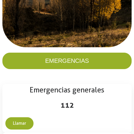
EMERGENCIAS
Emergencias generales
112
Llamar