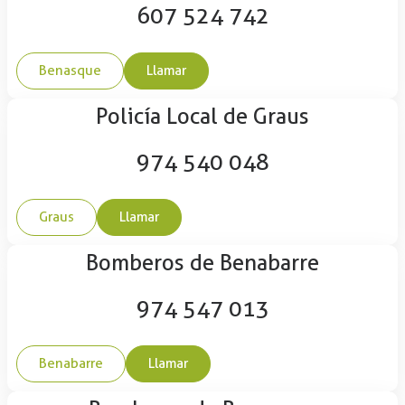
607 524 742
Benasque
Llamar
Policía Local de Graus
974 540 048
Graus
Llamar
Bomberos de Benabarre
974 547 013
Benabarre
Llamar