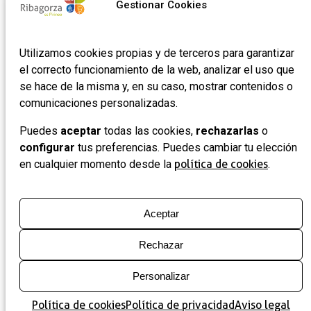
Gestionar Cookies
Utilizamos cookies propias y de terceros para garantizar
el correcto funcionamiento de la web, analizar el uso que
se hace de la misma y, en su caso, mostrar contenidos o
comunicaciones personalizadas.
Puedes
aceptar
todas las cookies,
rechazarlas
o
configurar
tus preferencias. Puedes cambiar tu elección
en cualquier momento desde la
política de cookies
.
Aceptar
Rechazar
Personalizar
Política de cookies
Política de privacidad
Aviso legal
Mapa
Lista