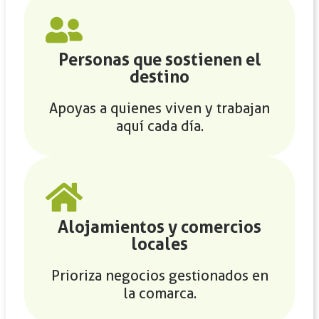
Personas que sostienen el
destino
Apoyas a quienes viven y trabajan
aquí cada día.
Alojamientos y comercios
locales
Prioriza negocios gestionados en
la comarca.