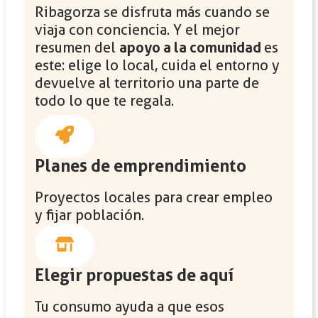
Ribagorza se disfruta más cuando se
viaja con conciencia. Y el mejor
resumen del
apoyo a la comunidad
es
este: elige lo local, cuida el entorno y
devuelve al territorio una parte de
todo lo que te regala.
Planes de emprendimiento
Proyectos locales para crear empleo
y fijar población.
Elegir propuestas de aquí
Tu consumo ayuda a que esos