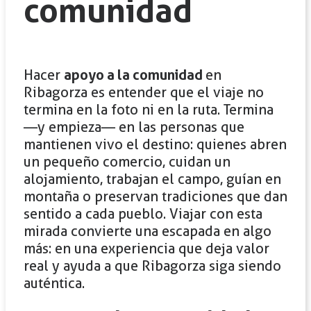
comunidad
Hacer
apoyo a la comunidad
en
Ribagorza es entender que el viaje no
termina en la foto ni en la ruta. Termina
—y empieza— en las personas que
mantienen vivo el destino: quienes abren
un pequeño comercio, cuidan un
alojamiento, trabajan el campo, guían en
montaña o preservan tradiciones que dan
sentido a cada pueblo. Viajar con esta
mirada convierte una escapada en algo
más: en una experiencia que deja valor
real y ayuda a que Ribagorza siga siendo
auténtica.