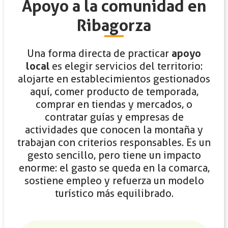
Apoyo a la comunidad en
Ribagorza
Una forma directa de practicar
apoyo
local
es elegir servicios del territorio:
alojarte en establecimientos gestionados
aquí, comer producto de temporada,
comprar en tiendas y mercados, o
contratar guías y empresas de
actividades que conocen la montaña y
trabajan con criterios responsables. Es un
gesto sencillo, pero tiene un impacto
enorme: el gasto se queda en la comarca,
sostiene empleo y refuerza un modelo
turístico más equilibrado.