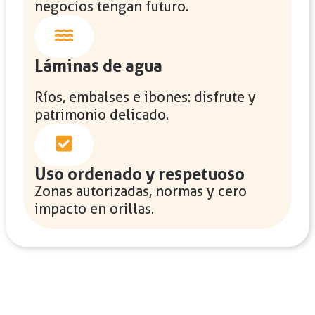
negocios tengan futuro.
Láminas de agua
Ríos, embalses e ibones: disfrute y
patrimonio delicado.
Uso ordenado y respetuoso
Zonas autorizadas, normas y cero
impacto en orillas.