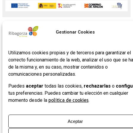
Gestionar Cookies
Utilizamos cookies propias y de terceros para garantizar el
correcto funcionamiento de la web, analizar el uso que se h
de la misma y, en su caso, mostrar contenidos o
comunicaciones personalizadas.
Puedes
aceptar
todas las cookies,
rechazarlas
o
configu
tus preferencias. Puedes cambiar tu elección en cualquier
momento desde la
política de cookies
.
Aceptar