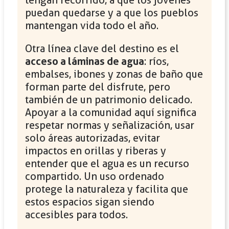
puedan quedarse y a que los pueblos
mantengan vida todo el año.
Otra línea clave del destino es el
acceso a láminas de agua
: ríos,
embalses, ibones y zonas de baño que
forman parte del disfrute, pero
también de un patrimonio delicado.
Apoyar a la comunidad aquí significa
respetar normas y señalización, usar
solo áreas autorizadas, evitar
impactos en orillas y riberas y
entender que el agua es un recurso
compartido. Un uso ordenado
protege la naturaleza y facilita que
estos espacios sigan siendo
accesibles para todos.