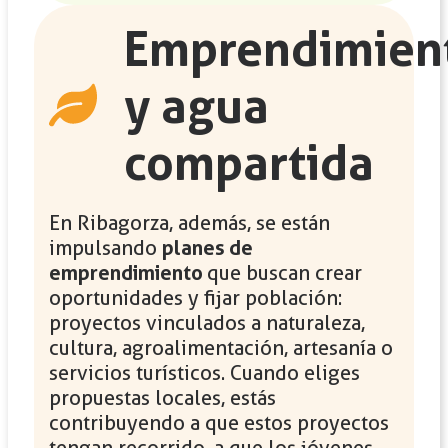
Emprendimien
y agua
compartida
En Ribagorza, además, se están
impulsando
planes de
emprendimiento
que buscan crear
oportunidades y fijar población:
proyectos vinculados a naturaleza,
cultura, agroalimentación, artesanía o
servicios turísticos. Cuando eliges
propuestas locales, estás
contribuyendo a que estos proyectos
tengan recorrido, a que los jóvenes