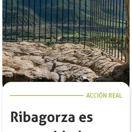
ACCIÓN REAL
Ribagorza es