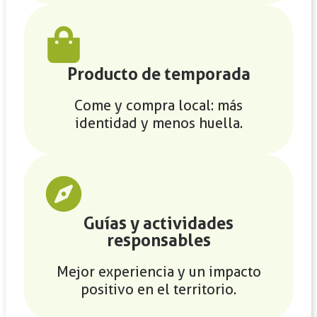
Producto de temporada
Come y compra local: más
identidad y menos huella.
Guías y actividades
responsables
Mejor experiencia y un impacto
positivo en el territorio.