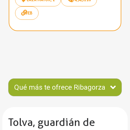
WEB
Qué más te ofrece Ribagorza
Tolva, guardián de