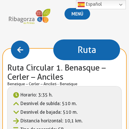
Español
MENÚ
Ruta
Ruta Circular 1. Benasque –
Cerler – Anciles
Benasque – Cerler – Anciles - Benasque
Horario: 3:35 h.
Desnivel de subida: 510 m.
Desnivel de bajada: 510 m.
Distancia horizontal: 10,1 km.