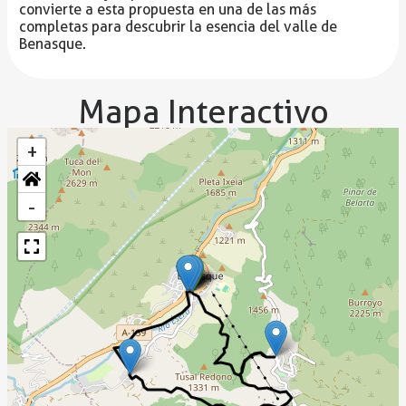
convierte a esta propuesta en una de las más
completas para descubrir la esencia del valle de
Benasque.
Mapa Interactivo
+
-