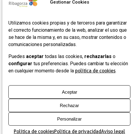
Gestionar Cookies
Utilizamos cookies propias y de terceros para garantizar
el correcto funcionamiento de la web, analizar el uso que
se hace de la misma y, en su caso, mostrar contenidos o
comunicaciones personalizadas.
Puedes
aceptar
todas las cookies,
rechazarlas
o
configurar
tus preferencias. Puedes cambiar tu elección
en cualquier momento desde la
política de cookies
.
Aceptar
Rechazar
Personalizar
Política de cookies
Política de privacidad
Aviso legal
Mapa
Lista
Filtros