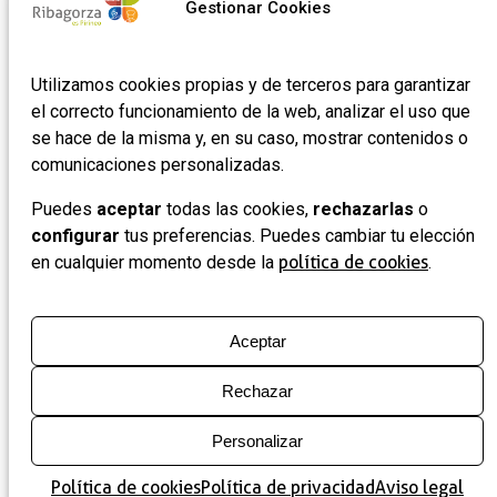
Gestionar Cookies
Utilizamos cookies propias y de terceros para garantizar
el correcto funcionamiento de la web, analizar el uso que
se hace de la misma y, en su caso, mostrar contenidos o
comunicaciones personalizadas.
Puedes
aceptar
todas las cookies,
rechazarlas
o
configurar
tus preferencias. Puedes cambiar tu elección
en cualquier momento desde la
política de cookies
.
Aceptar
Rechazar
Personalizar
Política de cookies
Política de privacidad
Aviso legal
Mapa
Lista
Filtros