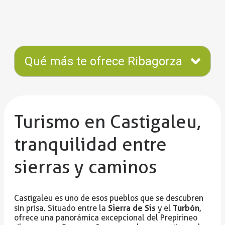
Qué más te ofrece Ribagorza
Turismo en Castigaleu,
tranquilidad entre
sierras y caminos
Castigaleu es uno de esos pueblos que se descubren
Sierra de Sis
Turbón
sin prisa. Situado entre la
y el
,
ofrece una panorámica excepcional del Prepirineo