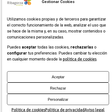
Gestionar Cookies
Utilizamos cookies propias y de terceros para garantizar
el correcto funcionamiento de la web, analizar el uso que
se hace de la misma y, en su caso, mostrar contenidos o
comunicaciones personalizadas.
Puedes
aceptar
todas las cookies,
rechazarlas
o
configurar
tus preferencias. Puedes cambiar tu elección
en cualquier momento desde la
política de cookies
.
Aceptar
Rechazar
Personalizar
Política de cookies
Política de privacidad
Aviso legal
Mapa
Lista
Filtros