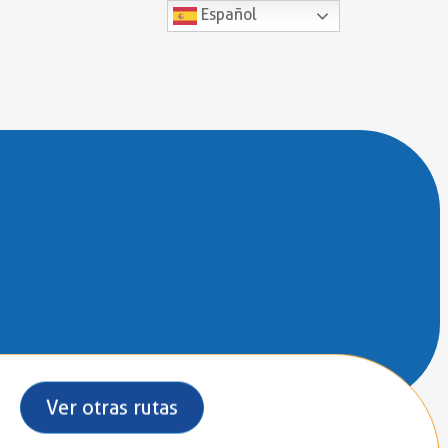
Español
Ver otras rutas