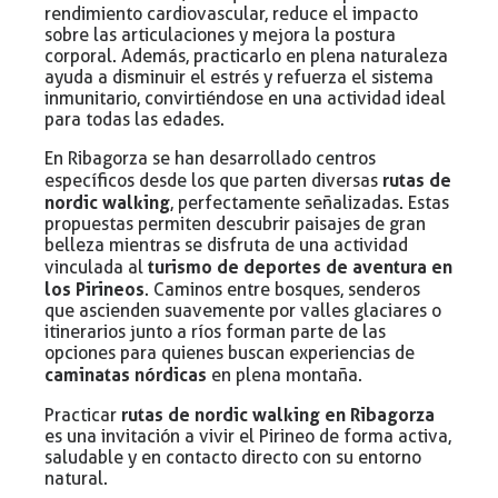
rendimiento cardiovascular, reduce el impacto
sobre las articulaciones y mejora la postura
corporal. Además, practicarlo en plena naturaleza
ayuda a disminuir el estrés y refuerza el sistema
inmunitario, convirtiéndose en una actividad ideal
para todas las edades.
En Ribagorza se han desarrollado centros
rutas de
específicos desde los que parten diversas
nordic walking
, perfectamente señalizadas. Estas
propuestas permiten descubrir paisajes de gran
belleza mientras se disfruta de una actividad
turismo de deportes de aventura en
vinculada al
los Pirineos
. Caminos entre bosques, senderos
que ascienden suavemente por valles glaciares o
itinerarios junto a ríos forman parte de las
opciones para quienes buscan experiencias de
caminatas nórdicas
en plena montaña.
rutas de nordic walking en Ribagorza
Practicar
es una invitación a vivir el Pirineo de forma activa,
saludable y en contacto directo con su entorno
natural.