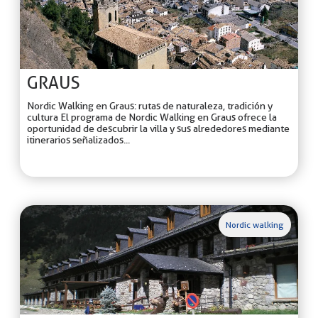
GRAUS
Nordic Walking en Graus: rutas de naturaleza, tradición y
cultura El programa de Nordic Walking en Graus ofrece la
oportunidad de descubrir la villa y sus alrededores mediante
itinerarios señalizados...
Nordic walking