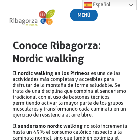
Español
MENÚ
Conoce Ribagorza:
Nordic walking
nordic walking en los Pirineos
El
es una de las
actividades más completas y accesibles para
disfrutar de la montaña de forma saludable. Se
trata de una disciplina que combina el senderismo
tradicional con el uso de bastones técnicos,
permitiendo activar la mayor parte de los grupos
musculares y transformando cada caminata en un
ejercicio de resistencia al aire libre.
senderismo nordic walking
El
no solo incrementa
hasta un 45% el consumo calórico respecto a la
caminata normal, sino que también optimiza el