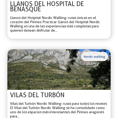
LLANOS DEL HOSPITAL DE
BENASQUE
Llanos del Hospital Nordic Walking: rutas únicas en el
corazón del Pirineo Practicar Llanos del Hospital Nordic
Walking es una de las experiencias más completas para
quienes desean disfrutar de...
Nordic walking
VILAS DEL TURBÓN
Vilas del Turbón Nordic Walking: rutas para todos los niveles
El Vilas del Turbón Nordic Walking se ha consolidado como
uno de los espacios más interesantes del Pirineo aragonés
para...