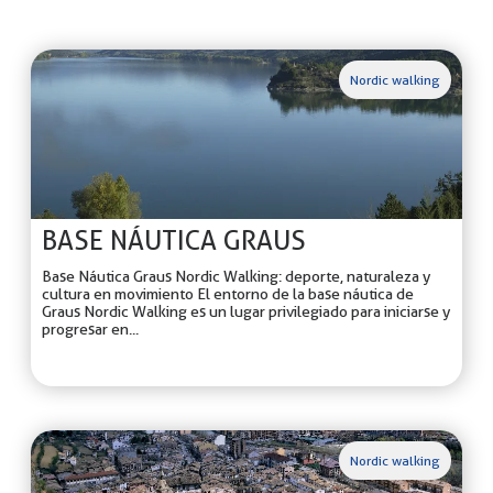
Nordic walking
BASE NÁUTICA GRAUS
Base Náutica Graus Nordic Walking: deporte, naturaleza y
cultura en movimiento El entorno de la base náutica de
Graus Nordic Walking es un lugar privilegiado para iniciarse y
progresar en...
Nordic walking