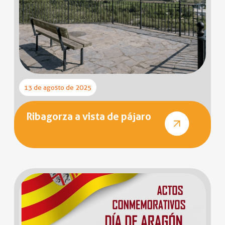
13 de agosto de 2025
Ribagorza a vista de pájaro