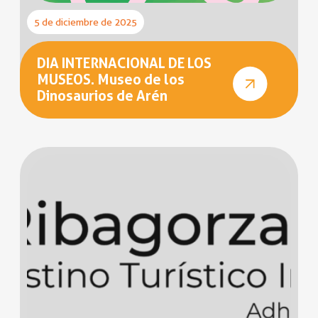
5 de diciembre de 2025
DIA INTERNACIONAL DE LOS
MUSEOS. Museo de los
Dinosaurios de Arén