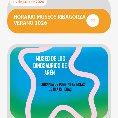
13 de julio de 2026
HORARIO MUSEOS RIBAGORZA
VERANO 2026