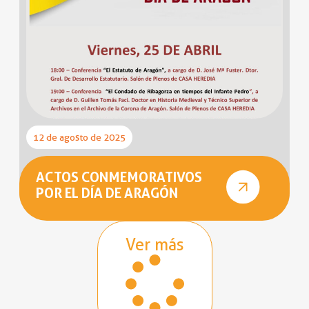
12 de agosto de 2025
ACTOS CONMEMORATIVOS
POR EL DÍA DE ARAGÓN
Ver más