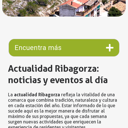
Encuentra más
Actualidad Ribagorza:
noticias y eventos al día
actualidad Ribagorza
La
refleja la vitalidad de una
comarca que combina tradición, naturaleza y cultura
en cada estación del año. Estar informado de lo que
sucede aquí es la mejor manera de disfrutar al
máximo de sus propuestas, ya que cada semana
surgen nuevas actividades que enriquecen la
experiencia de residentes y visitantes.