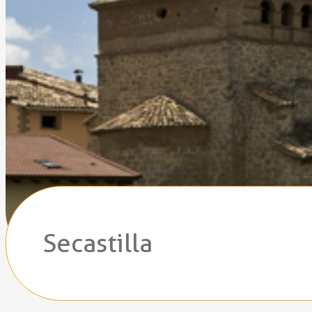
Secastilla