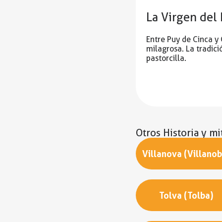
La Virgen del 
Entre Puy de Cinca y
milagrosa. La tradic
pastorcilla.
Otros Historia y mi
Villanova (Villanob
Tolva (Tolba)