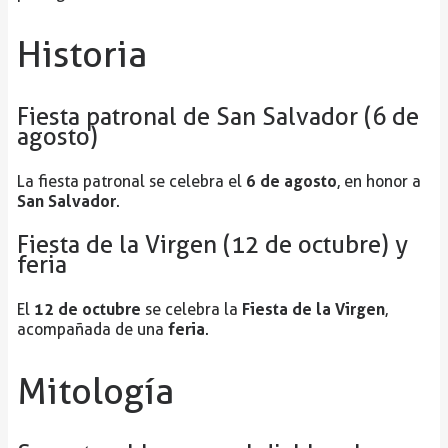
Historia
Fiesta patronal de San Salvador (6 de
agosto)
6 de agosto
La fiesta patronal se celebra el
, en honor a
San Salvador
.
Fiesta de la Virgen (12 de octubre) y
feria
12 de octubre
Fiesta de la Virgen
El
se celebra la
,
feria
acompañada de una
.
Mitología