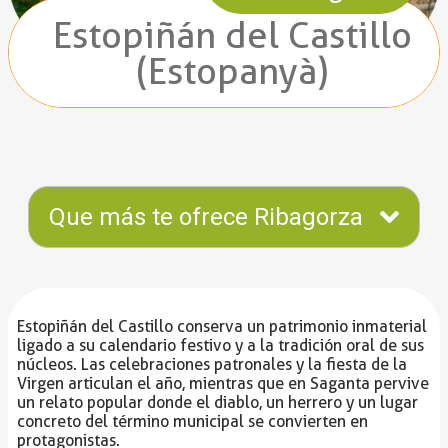
Estopiñán del Castillo
(Estopanyà)
Que más te ofrece Ribagorza
Estopiñán del Castillo conserva un patrimonio inmaterial
ligado a su calendario festivo y a la tradición oral de sus
núcleos. Las celebraciones patronales y la fiesta de la
Virgen articulan el año, mientras que en Saganta pervive
un relato popular donde el diablo, un herrero y un lugar
concreto del término municipal se convierten en
protagonistas.