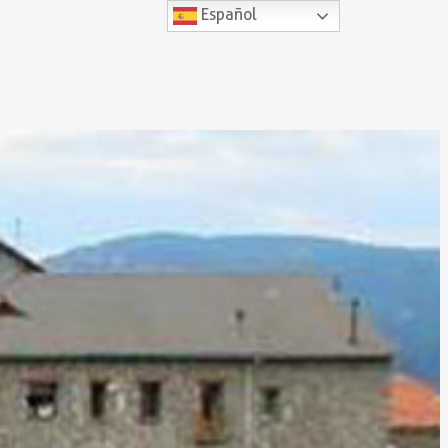
Español