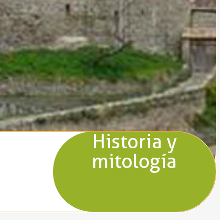
Historia y
mitología