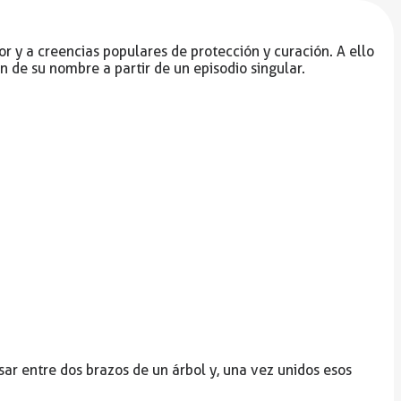
 y a creencias populares de protección y curación. A ello
n de su nombre a partir de un episodio singular.
asar entre dos brazos de un árbol y, una vez unidos esos