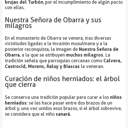
brujas del Turbón
, por el incumplimiento de algún pacto
con ellas.
Nuestra Señora de Obarra y sus
milagros
En el monasterio de Obarra se venera, tras diversas
vicisitudes ligadas a la invasión musulmana y a la
Nuestra Señora de
posterior reconquista, la imagen de
Obarra
muchos milagros
, a la que se atribuyen
. La
Calvera,
tradición señala que parroquias cercanas como
Castrocid, Morens, Raluy y Biascas
la veneran.
Curación de niños herniados: el árbol
que cierra
niños
Se conserva una tradición popular para curar a los
herniados
: se les hace pasar entre dos brazos de un
árbol y, una vez unidos esos brazos, si el árbol sobrevive,
sanará
se considera que el niño
.