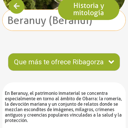
Historia y
mitología
Beranuy (Beranui)
Que más te ofrece Ribagorza
En Beranuy, el patrimonio inmaterial se concentra
especialmente en torno al ámbito de Obarra: la romería,
la devoción mariana y un conjunto de relatos donde se
mezclan escondites de imágenes, milagros, crímenes
antiguos y creencias populares vinculadas a la salud y la
protección.