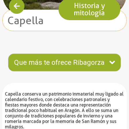
Historia y
mitología
Capella
Que más te ofrece Ribagorza
Capella conserva un patrimonio inmaterial muy ligado al
calendario festivo, con celebraciones patronales y
fiestas mayores donde destaca una representación
tradicional poco habitual en Aragón. A ello se suma un
conjunto de tradiciones populares de invierno y una
romería marcada por la memoria de San Ramón y sus
milagros.