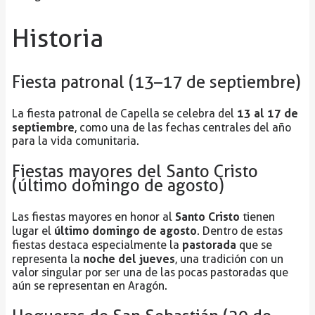
Historia
Fiesta patronal (13–17 de septiembre)
13 al 17 de
La fiesta patronal de Capella se celebra del
septiembre
, como una de las fechas centrales del año
para la vida comunitaria.
Fiestas mayores del Santo Cristo
(último domingo de agosto)
Santo Cristo
Las fiestas mayores en honor al
tienen
último domingo de agosto
lugar el
. Dentro de estas
pastorada
fiestas destaca especialmente la
que se
noche del jueves
representa la
, una tradición con un
valor singular por ser una de las pocas pastoradas que
aún se representan en Aragón.