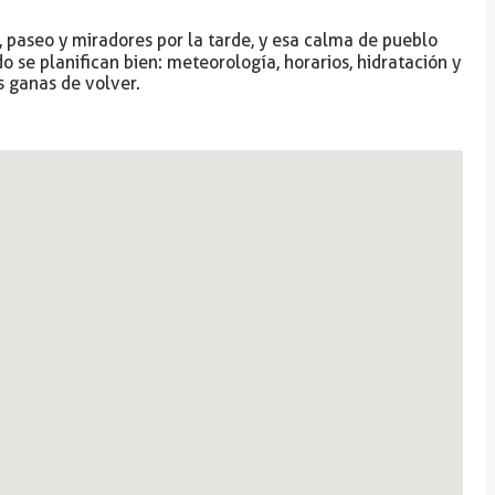
, paseo y miradores por la tarde, y esa calma de pueblo
 se planifican bien: meteorología, horarios, hidratación y
s ganas de volver.