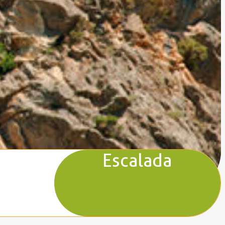
Escalada