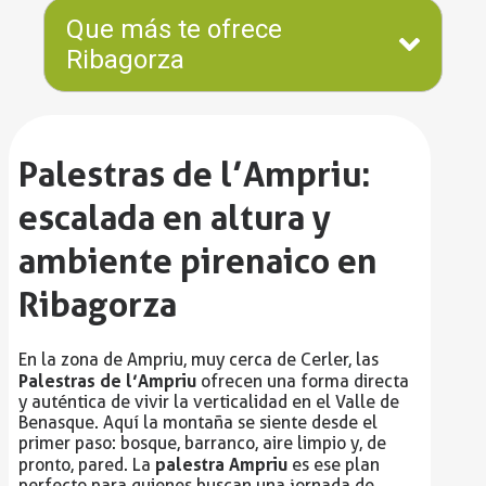
Que más te ofrece
Ribagorza
Palestras de l’Ampriu:
escalada en altura y
ambiente pirenaico en
Ribagorza
En la zona de Ampriu, muy cerca de Cerler, las
Palestras de l’Ampriu
ofrecen una forma directa
y auténtica de vivir la verticalidad en el Valle de
Benasque. Aquí la montaña se siente desde el
primer paso: bosque, barranco, aire limpio y, de
palestra Ampriu
pronto, pared. La
es ese plan
perfecto para quienes buscan una jornada de