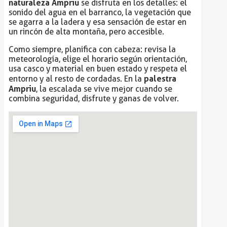
naturaleza Ampriu
se disfruta en los detalles: el
sonido del agua en el barranco, la vegetación que
se agarra a la ladera y esa sensación de estar en
un rincón de alta montaña, pero accesible.
Como siempre, planifica con cabeza: revisa la
meteorología, elige el horario según orientación,
usa casco y material en buen estado y respeta el
palestra
entorno y al resto de cordadas. En la
Ampriu
, la escalada se vive mejor cuando se
combina seguridad, disfrute y ganas de volver.