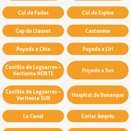
Col de Fadas
Col de Espina
Cap de Llauset
Castanesa
Puyada a Chía
Puyada a Liri
Castillo de Laguarres –
Puyada a Sos
Vertiente NORTE
Castillo de Laguarres –
Hospital de Benasque
Vertiente SUR
La Canal
Cerler Ampriu