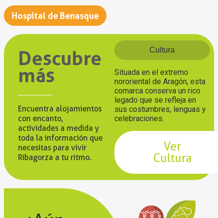
Hospital de Benasque
Cultura
Descubre
más
Situada en el extremo
nororiental de Aragón, esta
comarca conserva un rico
legado que se refleja en
Encuentra alojamientos
sus costumbres, lenguas y
con encanto,
celebraciones.
actividades a medida y
toda la información que
Ver
necesitas para vivir
Cultura
Ribagorza a tu ritmo.