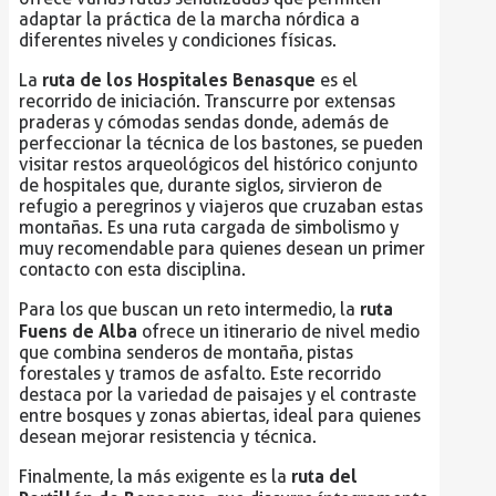
adaptar la práctica de la marcha nórdica a
diferentes niveles y condiciones físicas.
ruta de los Hospitales Benasque
La
es el
recorrido de iniciación. Transcurre por extensas
praderas y cómodas sendas donde, además de
perfeccionar la técnica de los bastones, se pueden
visitar restos arqueológicos del histórico conjunto
de hospitales que, durante siglos, sirvieron de
refugio a peregrinos y viajeros que cruzaban estas
montañas. Es una ruta cargada de simbolismo y
muy recomendable para quienes desean un primer
contacto con esta disciplina.
ruta
Para los que buscan un reto intermedio, la
Fuens de Alba
ofrece un itinerario de nivel medio
que combina senderos de montaña, pistas
forestales y tramos de asfalto. Este recorrido
destaca por la variedad de paisajes y el contraste
entre bosques y zonas abiertas, ideal para quienes
desean mejorar resistencia y técnica.
ruta del
Finalmente, la más exigente es la