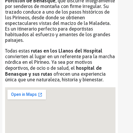
Portillón de Benasque
, que discurre íntegramente
por senderos de montaña con firme irregular. Su
trazado conduce a uno de los pasos históricos de
los Pirineos, desde donde se obtienen
espectaculares vistas del macizo de la Maladeta.
Es un itinerario perfecto para deportistas
habituados al esfuerzo y amantes de los grandes
paisajes.
rutas en los Llanos del Hospital
Todas estas
convierten al lugar en un referente para la marcha
nórdica en el Pirineo. Ya sea por motivos
hospital de
deportivos, de ocio o de salud, el
Benasque y sus rutas
ofrecen una experiencia
única que une naturaleza, historia y bienestar.