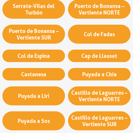
Serrate-Vilas del
Puerto de Bonansa –
Turbón
Vertiente NORTE
Puerto de Bonansa –
Col de Fadas
Vertiente SUR
Col de Espina
Cap de Llauset
Castanesa
Puyada a Chía
Castillo de Laguarres –
Puyada a Liri
Vertiente NORTE
Castillo de Laguarres –
Puyada a Sos
Vertiente SUR