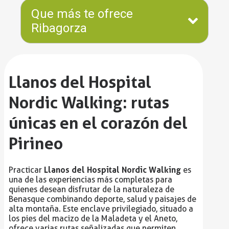
Que más te ofrece
Ribagorza
Llanos del Hospital
Nordic Walking: rutas
únicas en el corazón del
Pirineo
Llanos del Hospital Nordic Walking
Practicar
es
una de las experiencias más completas para
quienes desean disfrutar de la naturaleza de
Benasque combinando deporte, salud y paisajes de
alta montaña. Este enclave privilegiado, situado a
los pies del macizo de la Maladeta y el Aneto,
ofrece varias rutas señalizadas que permiten