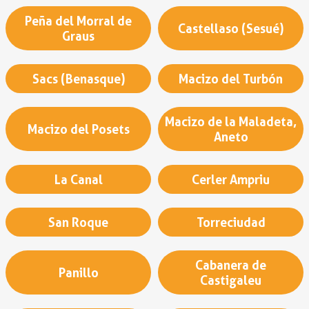
Peña del Morral de
Castellaso (Sesué)
Graus
Sacs (Benasque)
Macizo del Turbón
Macizo de la Maladeta,
Macizo del Posets
Aneto
La Canal
Cerler Ampriu
San Roque
Torreciudad
Cabanera de
Panillo
Castigaleu