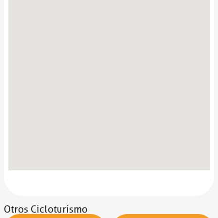
Otros
Cicloturismo