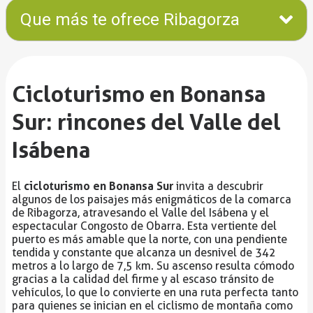
Que más te ofrece Ribagorza
Cicloturismo en Bonansa
Sur: rincones del Valle del
Isábena
cicloturismo en Bonansa Sur
El
invita a descubrir
algunos de los paisajes más enigmáticos de la comarca
de Ribagorza, atravesando el Valle del Isábena y el
espectacular Congosto de Obarra. Esta vertiente del
puerto es más amable que la norte, con una pendiente
tendida y constante que alcanza un desnivel de 342
metros a lo largo de 7,5 km. Su ascenso resulta cómodo
gracias a la calidad del firme y al escaso tránsito de
vehículos, lo que lo convierte en una ruta perfecta tanto
para quienes se inician en el ciclismo de montaña como