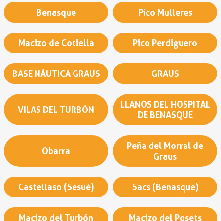
Benasque
Pico Mulleres
Macizo de Cotiella
Pico Perdiguero
BASE NÁUTICA GRAUS
GRAUS
LLANOS DEL HOSPITAL
VILAS DEL TURBÓN
DE BENASQUE
Peña del Morral de
Obarra
Graus
Castellaso (Sesué)
Sacs (Benasque)
Macizo del Turbón
Macizo del Posets