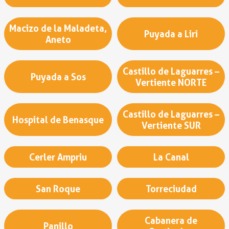
Macizo de la Maladeta,
Puyada a Liri
Aneto
Castillo de Laguarres –
Puyada a Sos
Vertiente NORTE
Castillo de Laguarres –
Hospital de Benasque
Vertiente SUR
Cerler Ampriu
La Canal
San Roque
Torreciudad
Cabanera de
Panillo