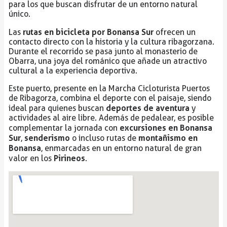
para los que buscan disfrutar de un entorno natural
único.
rutas en bicicleta por Bonansa Sur
Las
ofrecen un
contacto directo con la historia y la cultura ribagorzana.
Durante el recorrido se pasa junto al monasterio de
Obarra, una joya del románico que añade un atractivo
cultural a la experiencia deportiva.
Este puerto, presente en la Marcha Cicloturista Puertos
de Ribagorza, combina el deporte con el paisaje, siendo
deportes de aventura
ideal para quienes buscan
y
actividades al aire libre. Además de pedalear, es posible
excursiones en Bonansa
complementar la jornada con
Sur
senderismo
montañismo en
,
o incluso rutas de
Bonansa
, enmarcadas en un entorno natural de gran
Pirineos
valor en los
.