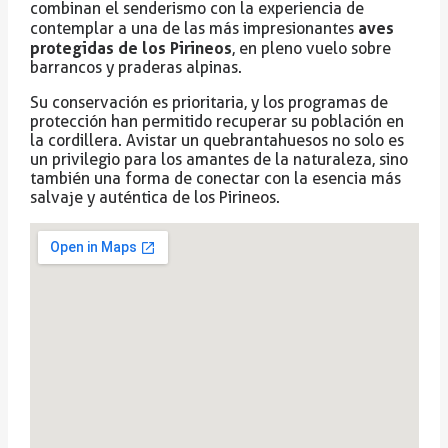
combinan el senderismo con la experiencia de
aves
contemplar a una de las más impresionantes
protegidas de los Pirineos
, en pleno vuelo sobre
barrancos y praderas alpinas.
Su conservación es prioritaria, y los programas de
protección han permitido recuperar su población en
la cordillera. Avistar un quebrantahuesos no solo es
un privilegio para los amantes de la naturaleza, sino
también una forma de conectar con la esencia más
salvaje y auténtica de los Pirineos.