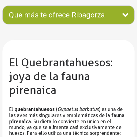
Que más te ofrece Ribagorza
El Quebrantahuesos:
joya de la fauna
pirenaica
quebrantahuesos
El
(
Gypaetus barbatus
) es una de
fauna
las aves más singulares y emblemáticas de la
pirenaica
. Su dieta lo convierte en único en el
mundo, ya que se alimenta casi exclusivamente de
huesos. Para ello utiliza una técnica sorprendente: