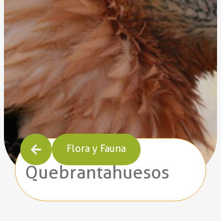
Flora y Fauna
Quebrantahuesos