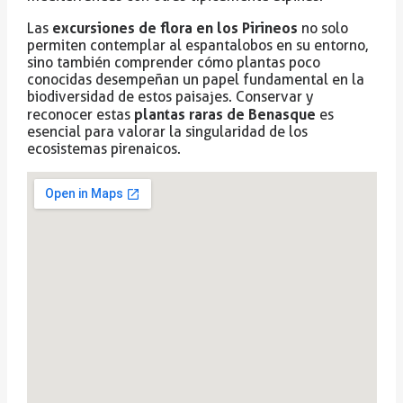
excursiones de flora en los Pirineos
Las
no solo
permiten contemplar al espantalobos en su entorno,
sino también comprender cómo plantas poco
conocidas desempeñan un papel fundamental en la
biodiversidad de estos paisajes. Conservar y
plantas raras de Benasque
reconocer estas
es
esencial para valorar la singularidad de los
ecosistemas pirenaicos.