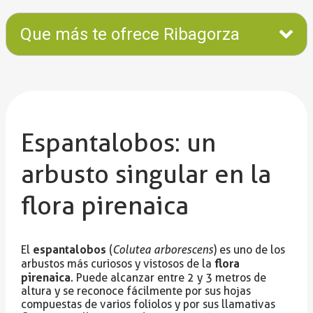
Que más te ofrece Ribagorza
Espantalobos: un
arbusto singular en la
flora pirenaica
espantalobos
El
(
Colutea arborescens
) es uno de los
flora
arbustos más curiosos y vistosos de la
pirenaica
. Puede alcanzar entre 2 y 3 metros de
altura y se reconoce fácilmente por sus hojas
compuestas de varios foliolos y por sus llamativas