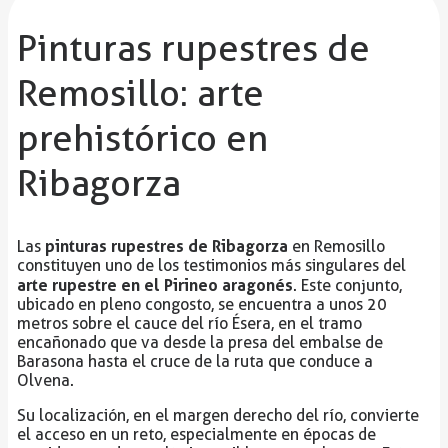
Pinturas rupestres de
Remosillo: arte
prehistórico en
Ribagorza
pinturas rupestres de Ribagorza
Las
en Remosillo
constituyen uno de los testimonios más singulares del
arte rupestre en el Pirineo aragonés
. Este conjunto,
ubicado en pleno congosto, se encuentra a unos 20
metros sobre el cauce del río Ésera, en el tramo
encañonado que va desde la presa del embalse de
Barasona hasta el cruce de la ruta que conduce a
Olvena.
Su localización, en el margen derecho del río, convierte
el acceso en un reto, especialmente en épocas de