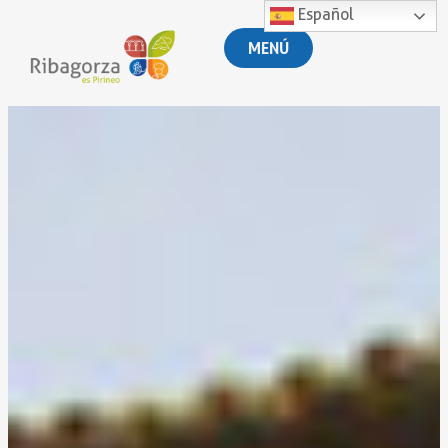
Español
MENÚ