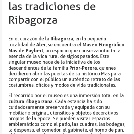
las tradiciones de
Ribagorza
Ribagorza
En el corazón de la
, en la pequeña
Aler
Museo Etnográfico
localidad de
, se encuentra el
Mas de Puybert
, un espacio que conserva intacta la
esencia de la vida rural de siglos pasados. Este
singular museo nace de la iniciativa de los
Prior-Perera
descendientes de la familia
, quienes
decidieron abrir las puertas de su histórico Mas para
compartir con el público un auténtico retrato de las
costumbres, oficios y modos de vida tradicionales.
El recorrido por el museo es una inmersión total en la
cultura ribagorzana
. Cada estancia ha sido
cuidadosamente preservada y equipada con su
mobiliario original, utensilios y objetos decorativos
propios de la época. Se pueden visitar espacios
emblemáticos como el patio, las cuadras, las bodegas,
la despensa, el comedor, el gabinete, el horno de pan,