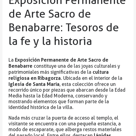
de Arte Sacro de
Benabarre: Tesoros de
la fe y la historia
Exposición Permanente de Arte Sacro de
La
Benabarre
constituye una de las joyas culturales y
cultura
patrimoniales más significativas de la
religiosa en Ribagorza
. Ubicada en el interior de la
Iglesia de Santa María
, esta colección ofrece un
recorrido único por piezas que abarcan desde la Edad
Media hasta la Edad Moderna, conservando y
mostrando elementos que forman parte de la
identidad histórica de la villa.
Nada más cruzar la puerta de acceso al templo, el
visitante se encuentra con una pequeña estancia, a
modo de escaparate, que alberga restos materiales
lápidas
del pasado local. Entre ellos, destacan