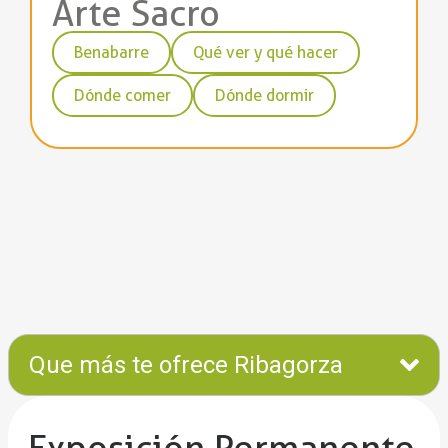
Arte Sacro
Benabarre
Qué ver y qué hacer
Dónde comer
Dónde dormir
Que más te ofrece Ribagorza
Exposición Permanente