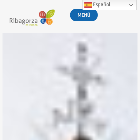
Español
MENÚ