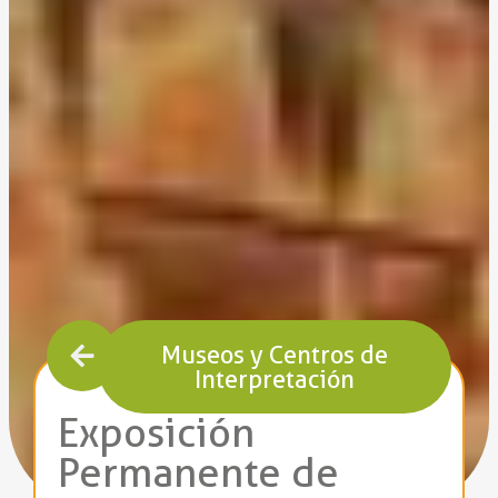
Museos y Centros de
Interpretación
Exposición
Permanente de