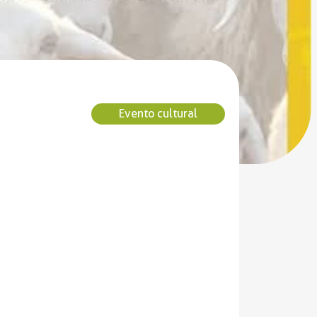
Evento cultural