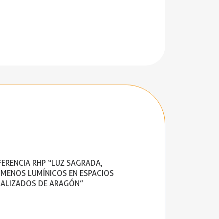
ERENCIA RHP “LUZ SAGRADA,
MENOS LUMÍNICOS EN ESPACIOS
ALIZADOS DE ARAGÓN”