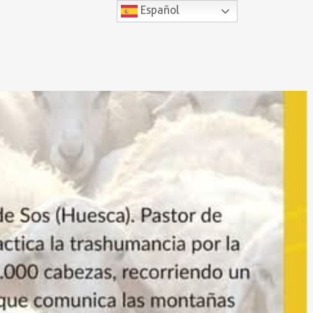
Español