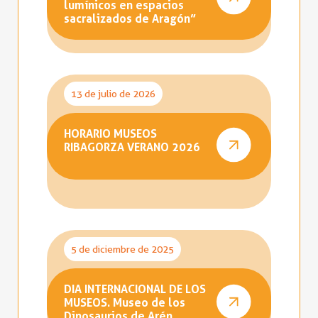
lumínicos en espacios
sacralizados de Aragón”
13 de julio de 2026
HORARIO MUSEOS
RIBAGORZA VERANO 2026
5 de diciembre de 2025
DIA INTERNACIONAL DE LOS
MUSEOS. Museo de los
Dinosaurios de Arén