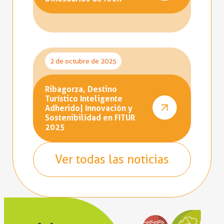
2 de octubre de 2025
Ribagorza, Destino
Turístico Inteligente
Adherido| Innovación y
Sostenibilidad en FITUR
2025
Ver todas las noticias