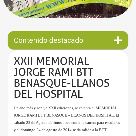
Contenido destacado
XXII MEMORIAL
JORGE RAMI BTT
BENASQUE-LLANOS
DEL HOSPITAL
Un año más y son ya XXII ediciones, se celebra el
MEMORIAL
JORGE RAMI BTT BENASQUE – LLANOS DEL HOSPITAL. El
sábado 23 de Agosto abrimos boca con una carrera para escolares
y el domingo 24 de agosto de 2014 se da salida a la BTT
.