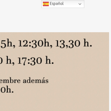
Español