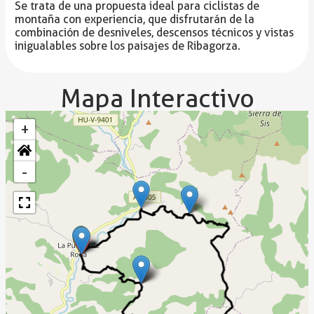
Se trata de una propuesta ideal para ciclistas de
montaña con experiencia, que disfrutarán de la
combinación de desniveles, descensos técnicos y vistas
inigualables sobre los paisajes de Ribagorza.
Mapa Interactivo
+
-