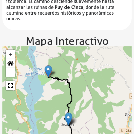
izquierda. El camino desciende suavemente hasta
Puy de Cinca
alcanzar las ruinas de
, donde la ruta
culmina entre recuerdos históricos y panorámicas
únicas.
Mapa Interactivo
+
-