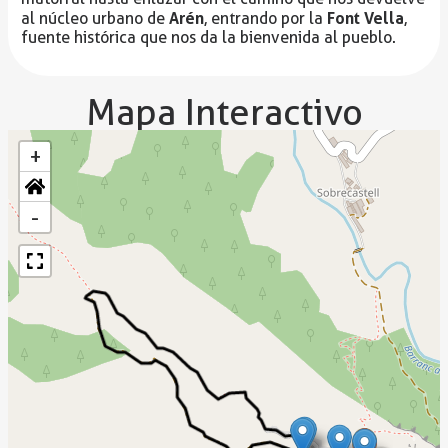
Arén
Font Vella
al núcleo urbano de
, entrando por la
,
fuente histórica que nos da la bienvenida al pueblo.
Mapa Interactivo
+
-