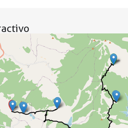
activo