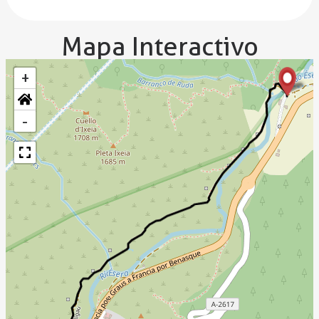
Mapa Interactivo
+
-