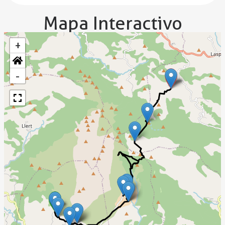
Mapa Interactivo
+
-