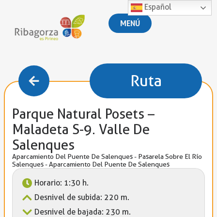
Español
MENÚ
Ruta
Parque Natural Posets –
Maladeta S-9. Valle De
Salenques
Aparcamiento Del Puente De Salenques - Pasarela Sobre El Río
Salenques - Aparcamiento Del Puente De Salenques
Horario: 1:30 h.
Desnivel de subida: 220 m.
Desnivel de bajada: 230 m.