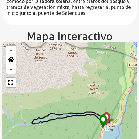
cómodo por la ladera solana, entre claros del bosque y
tramos de vegetación mixta, hasta regresar al punto de
inicio junto al puente de Salenques.
Mapa Interactivo
+
-