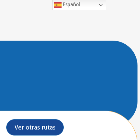
Español
Ver otras rutas