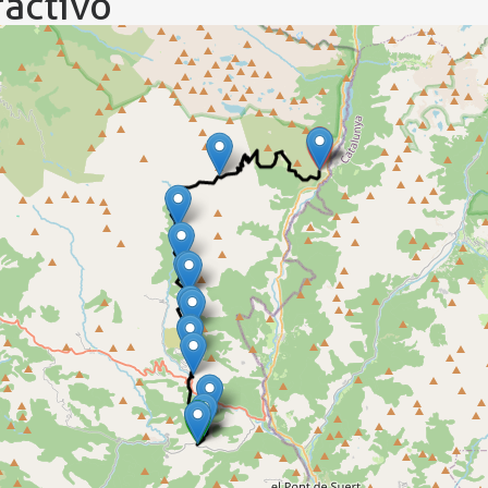
activo