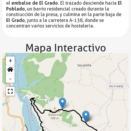
embalse de El Grado
El
el
. El trazado desciende hacia
Poblado
, un barrio residencial creado durante la
construcción de la presa, y culmina en la parte baja de
El Grado
, junto a la carretera A-138, donde se
concentran varios servicios de hostelería.
Mapa Interactivo
+
-