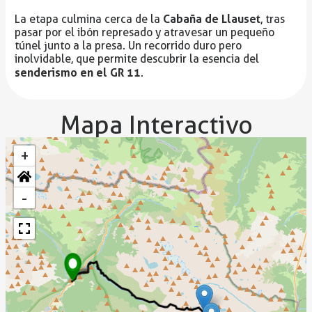
Cabaña de Llauset
La etapa culmina cerca de la
, tras
pasar por el ibón represado y atravesar un pequeño
túnel junto a la presa. Un recorrido duro pero
inolvidable, que permite descubrir la esencia del
senderismo en el GR 11
.
Mapa Interactivo
+
-