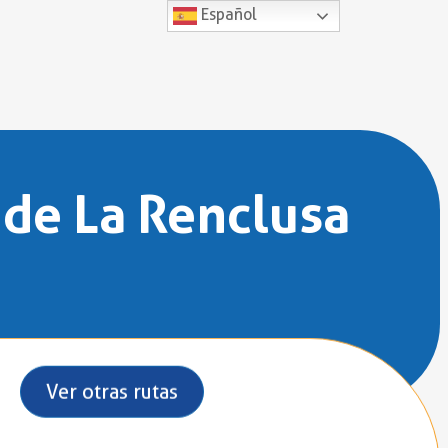
Español
 de La Renclusa
Ver otras rutas