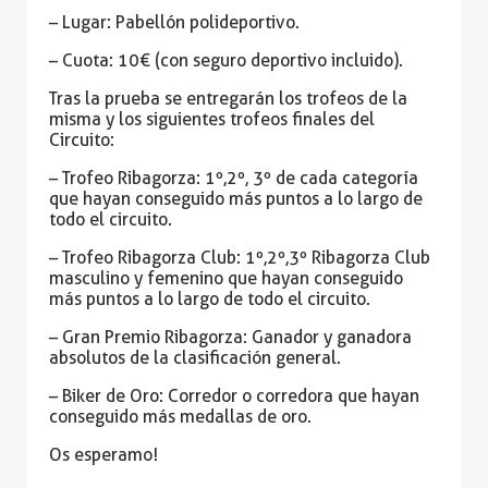
– Lugar: Pabellón polideportivo.
– Cuota: 10€ (con seguro deportivo incluido).
Tras la prueba se entregarán los trofeos de la
misma y los siguientes trofeos finales del
Circuito:
– Trofeo Ribagorza: 1º,2º, 3º de cada categoría
que hayan conseguido más puntos a lo largo de
todo el circuito.
– Trofeo Ribagorza Club: 1º,2º,3º Ribagorza Club
masculino y femenino que hayan conseguido
más puntos a lo largo de todo el circuito.
– Gran Premio Ribagorza: Ganador y ganadora
absolutos de la clasificación general.
– Biker de Oro: Corredor o corredora que hayan
conseguido más medallas de oro.
Os esperamo!