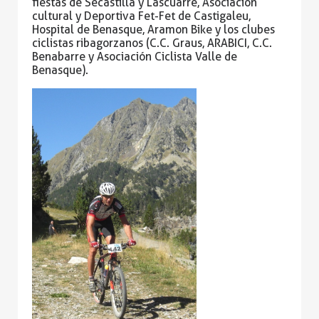
fiestas de Secastilla y Lascuarre, Asociación
cultural y Deportiva Fet-Fet de Castigaleu,
Hospital de Benasque, Aramon Bike y los clubes
ciclistas ribagorzanos (C.C. Graus, ARABICI, C.C.
Benabarre y Asociación Ciclista Valle de
Benasque).