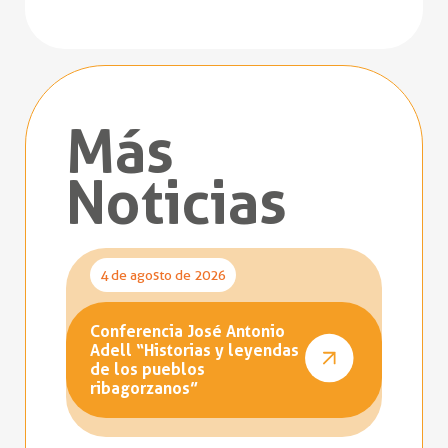
Más
Noticias
4 de agosto de 2026
Conferencia José Antonio
Adell “Historias y leyendas
de los pueblos
ribagorzanos”