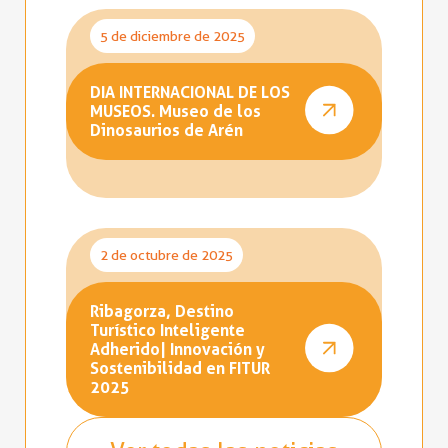
5 de diciembre de 2025
DIA INTERNACIONAL DE LOS
MUSEOS. Museo de los
Dinosaurios de Arén
2 de octubre de 2025
Ribagorza, Destino
Turístico Inteligente
Adherido| Innovación y
Sostenibilidad en FITUR
2025