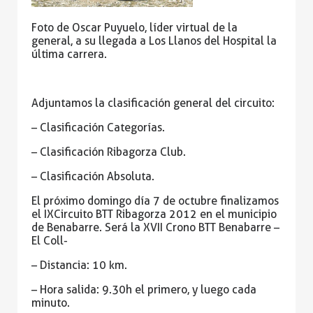
Foto de Oscar Puyuelo, líder virtual de la
general, a su llegada a Los Llanos del Hospital la
última carrera.
Adjuntamos la clasificación general del circuito:
–
Clasificación Categorías.
–
Clasificación Ribagorza Club.
–
Clasificación Absoluta.
El próximo domingo día 7 de octubre finalizamos
el IXCircuito BTT Ribagorza 2012 en el municipio
de Benabarre. Será la XVII Crono BTT Benabarre –
El Coll-
– Distancia: 10 km.
– Hora salida: 9.30h el primero, y luego cada
minuto.