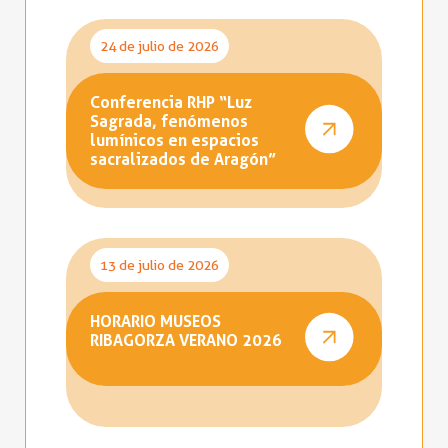
24 de julio de 2026
Conferencia RHP “Luz
Sagrada, fenómenos
lumínicos en espacios
sacralizados de Aragón”
13 de julio de 2026
HORARIO MUSEOS
RIBAGORZA VERANO 2026