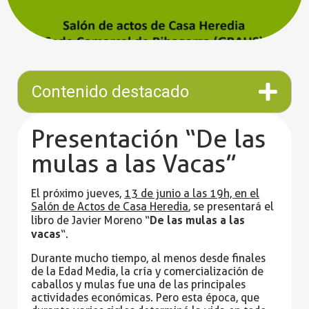
Contenido destacado
Presentación “De las
mulas a las Vacas”
El próximo jueves,
13 de junio a las 19h, en el
Salón de Actos de Casa Heredia
, se presentará el
De las mulas a las
libro de Javier Moreno “
vacas
“.
Durante mucho tiempo, al menos desde finales
de la Edad Media, la cría y comercialización de
caballos y mulas fue una de las principales
actividades económicas. Pero esta época, que