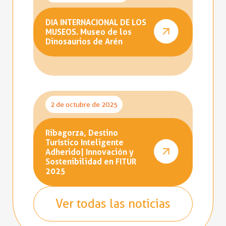
DIA INTERNACIONAL DE LOS
MUSEOS. Museo de los
Dinosaurios de Arén
2 de octubre de 2025
Ribagorza, Destino
Turístico Inteligente
Adherido| Innovación y
Sostenibilidad en FITUR
2025
Ver todas las noticias