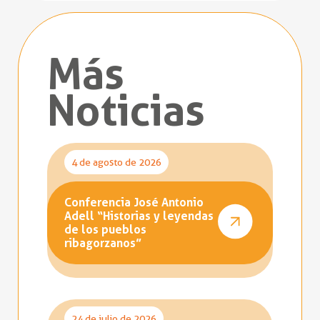
Más
Noticias
4 de agosto de 2026
Conferencia José Antonio
Adell “Historias y leyendas
de los pueblos
ribagorzanos”
24 de julio de 2026