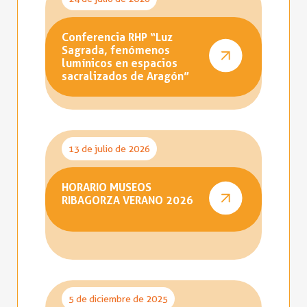
Conferencia RHP “Luz
Sagrada, fenómenos
lumínicos en espacios
sacralizados de Aragón”
13 de julio de 2026
HORARIO MUSEOS
RIBAGORZA VERANO 2026
5 de diciembre de 2025