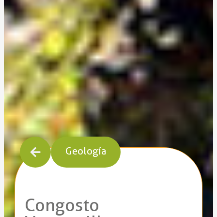
Geología
Congosto