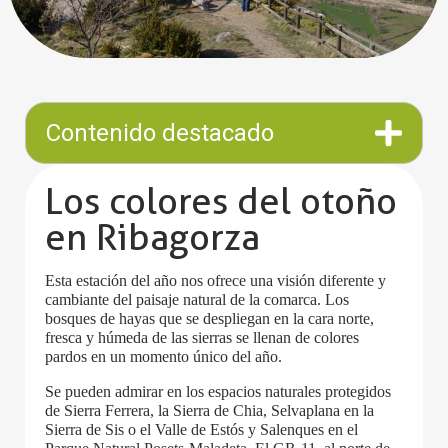
Contenido destacado
Los colores del otoño
en Ribagorza
Esta estación del año nos ofrece una visión diferente y
cambiante del paisaje natural de la comarca. Los
bosques de hayas que se despliegan en la cara norte,
fresca y húmeda de las sierras se llenan de colores
pardos en un momento único del año.
Se pueden admirar en los espacios naturales protegidos
de Sierra Ferrera, la Sierra de Chia, Selvaplana en la
Sierra de Sis o el Valle de Estós y Salenques en el