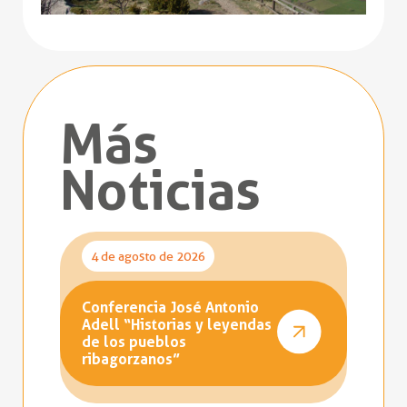
Más
Noticias
4 de agosto de 2026
Conferencia José Antonio
Adell “Historias y leyendas
de los pueblos
ribagorzanos”