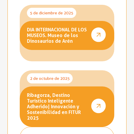
5 de diciembre de 2025
DIA INTERNACIONAL DE LOS
MUSEOS. Museo de los
Dinosaurios de Arén
2 de octubre de 2025
Ribagorza, Destino
Turístico Inteligente
Adherido| Innovación y
Sostenibilidad en FITUR
2025