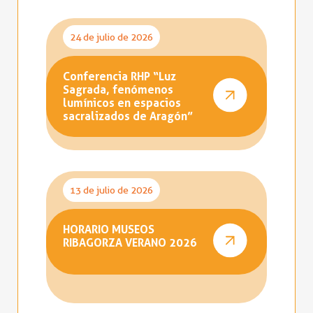
24 de julio de 2026
Conferencia RHP “Luz
Sagrada, fenómenos
lumínicos en espacios
sacralizados de Aragón”
13 de julio de 2026
HORARIO MUSEOS
RIBAGORZA VERANO 2026