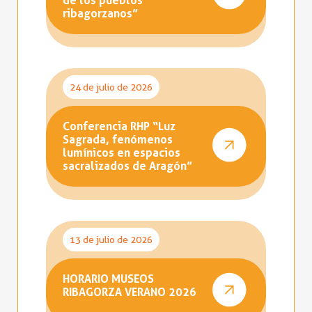
ribagorzanos”
24 de julio de 2026
Conferencia RHP “Luz
Sagrada, fenómenos
lumínicos en espacios
sacralizados de Aragón”
13 de julio de 2026
HORARIO MUSEOS
RIBAGORZA VERANO 2026