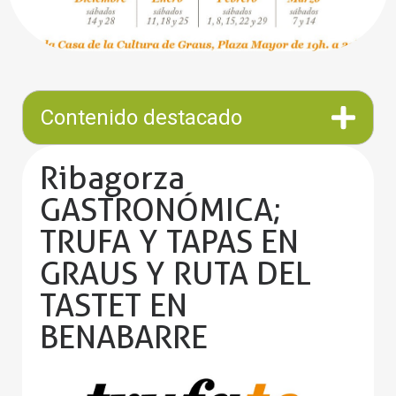
Contenido destacado
Ribagorza
GASTRONÓMICA;
TRUFA Y TAPAS EN
GRAUS Y RUTA DEL
TASTET EN
BENABARRE