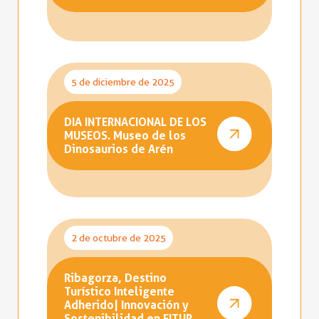
5 de diciembre de 2025
DIA INTERNACIONAL DE LOS
MUSEOS. Museo de los
Dinosaurios de Arén
2 de octubre de 2025
Ribagorza, Destino
Turístico Inteligente
Adherido| Innovación y
Sostenibilidad en FITUR