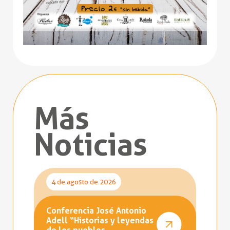
Más
Noticias
4 de agosto de 2026
Conferencia José Antonio
Adell “Historias y leyendas
de los pueblos