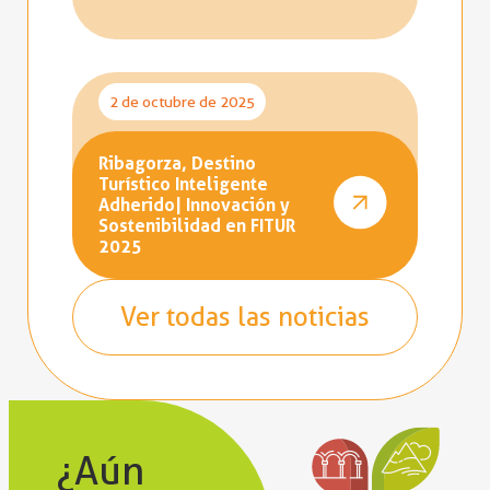
2 de octubre de 2025
Ribagorza, Destino
Turístico Inteligente
Adherido| Innovación y
Sostenibilidad en FITUR
2025
Ver todas las noticias
¿Aún