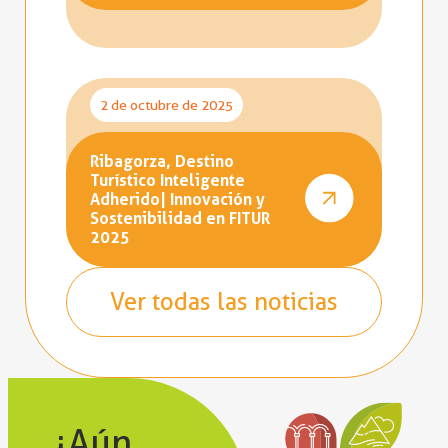
2 de octubre de 2025
Ribagorza, Destino
Turístico Inteligente
Adherido| Innovación y
Sostenibilidad en FITUR
2025
Ver todas las noticias
¿Aún