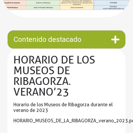
Contenido destacado
HORARIO DE LOS
MUSEOS DE
RIBAGORZA.
VERANO’23
Horario de los Museos de Ribagorza durante el
verano de 2023
HORARIO_MUSEOS_DE_LA_RIBAGORZA_verano_2023.p