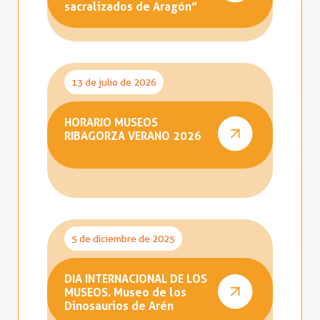
sacralizados de Aragón”
13 de julio de 2026
HORARIO MUSEOS
RIBAGORZA VERANO 2026
5 de diciembre de 2025
DIA INTERNACIONAL DE LOS
MUSEOS. Museo de los
Dinosaurios de Arén