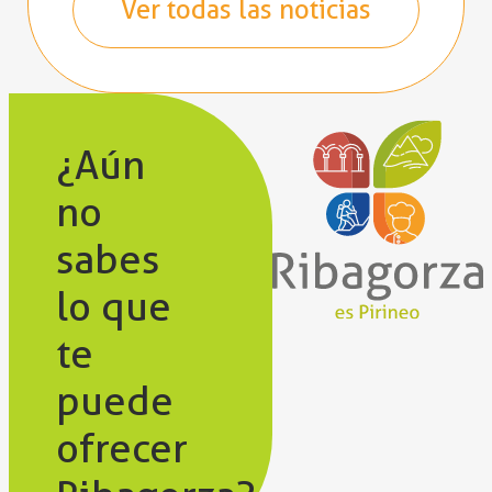
Ver todas las noticias
¿Aún
no
sabes
lo que
te
puede
ofrecer