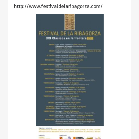
http://www.festivaldelaribagorza.com/