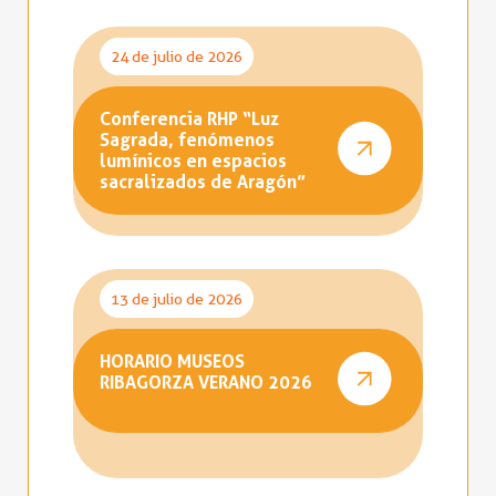
24 de julio de 2026
Conferencia RHP “Luz
Sagrada, fenómenos
lumínicos en espacios
sacralizados de Aragón”
13 de julio de 2026
HORARIO MUSEOS
RIBAGORZA VERANO 2026