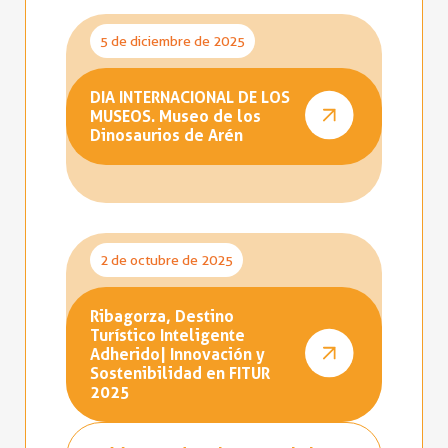
5 de diciembre de 2025
DIA INTERNACIONAL DE LOS
MUSEOS. Museo de los
Dinosaurios de Arén
2 de octubre de 2025
Ribagorza, Destino
Turístico Inteligente
Adherido| Innovación y
Sostenibilidad en FITUR
2025