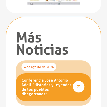
Más
Noticias
4 de agosto de 2026
Conferencia José Antonio
Adell “Historias y leyendas
de los pueblos
ribagorzanos”